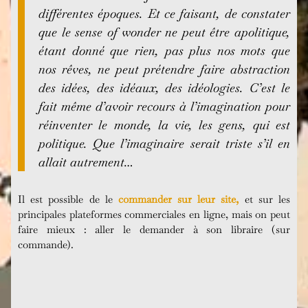
différentes époques. Et ce faisant, de constater
que le sense of wonder ne peut être apolitique,
étant donné que rien, pas plus nos mots que
nos rêves, ne peut prétendre faire abstraction
des idées, des idéaux, des idéologies. C’est le
fait même d’avoir recours à l’imagination pour
réinventer le monde, la vie, les gens, qui est
politique. Que l’imaginaire serait triste s’il en
allait autrement…
Il est possible de le
commander sur leur site
,
et sur les
principales plateformes commerciales en ligne, mais on peut
faire mieux : aller le demander à son libraire (sur
commande).