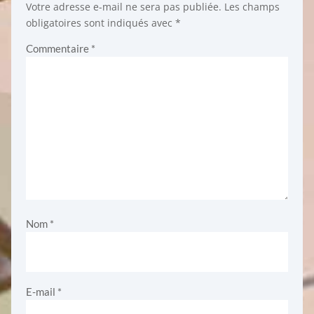
Votre adresse e-mail ne sera pas publiée.
Les champs
obligatoires sont indiqués avec
*
Commentaire
*
Nom
*
E-mail
*