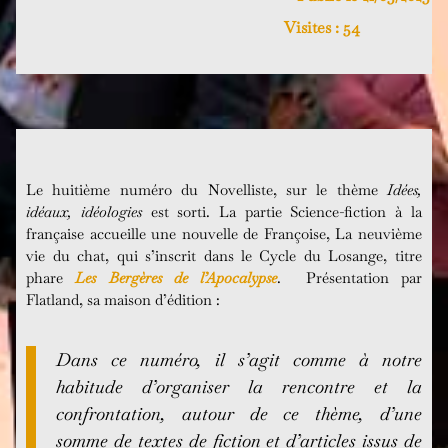
Visites :
54
Le huitième numéro du Novelliste, sur le thème
Idées,
idéaux, idéologies
est sorti. La partie Science-fiction à la
française accueille une nouvelle de Françoise, La neuvième
vie du chat, qui s’inscrit dans le Cycle du Losange, titre
phare
Les Bergères de l’Apocalypse
. Présentation par
Flatland, sa maison d’édition :
Dans ce numéro, il s’agit comme à notre
habitude d’organiser la rencontre et la
confrontation, autour de ce thème, d’une
somme de textes de fiction et d’articles issus de