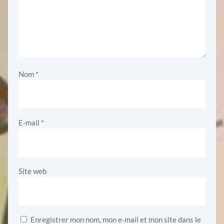
Nom
*
E-mail
*
Site web
Enregistrer mon nom, mon e-mail et mon site dans le