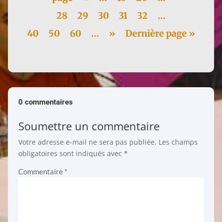
28
29
30
31
32
…
40
50
60
…
»
Dernière page »
0 commentaires
Soumettre un commentaire
Votre adresse e-mail ne sera pas publiée.
Les champs
obligatoires sont indiqués avec
*
Commentaire
*