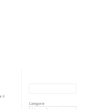
e il
Categorie