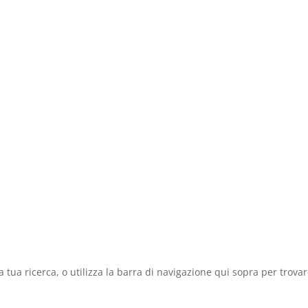
a tua ricerca, o utilizza la barra di navigazione qui sopra per trovar