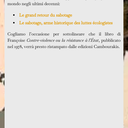
mondo negli ultimi decenni:
Le grand retour du sabotage
Le sabotage, arme historique des luttes écologistes
Cogliamo l’occasione per sottolineare che il libro di
Françoise
Contre-violence ou la résistance à l’État
, pubblicato
nel 1978, verrà presto ristampato dalle edizioni Cambourakis.