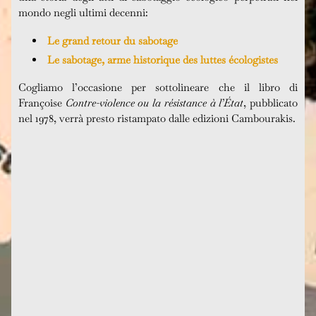
mondo negli ultimi decenni:
Le grand retour du sabotage
Le sabotage, arme historique des luttes écologistes
Cogliamo l’occasione per sottolineare che il libro di
Françoise
Contre-violence ou la résistance à l’État
, pubblicato
nel 1978, verrà presto ristampato dalle edizioni Cambourakis.