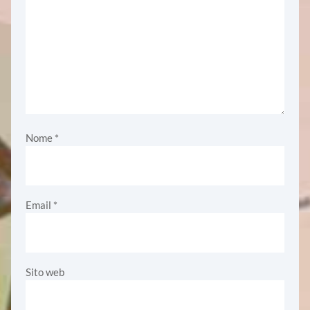
Nome
*
Email
*
Sito web