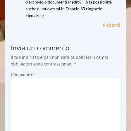
d’archivio o documenti inediti? Ho la possibilità
anche di muovermi in Francia. Vi ringrazio
Elena Scuri
Rispondi
Invia un commento
Il tuo indirizzo email non sarà pubblicato.
I campi
obbligatori sono contrassegnati
*
Commento
*