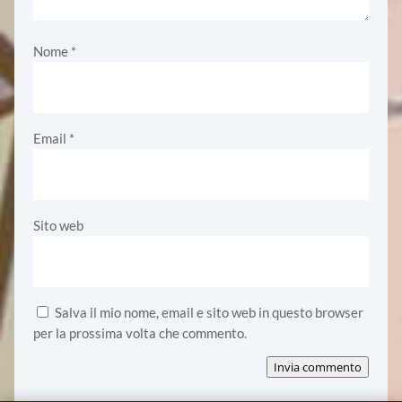
Nome
*
Email
*
Sito web
Salva il mio nome, email e sito web in questo browser
per la prossima volta che commento.
Invia commento