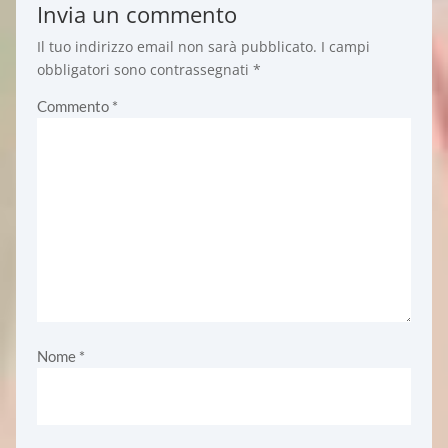
Invia un commento
Il tuo indirizzo email non sarà pubblicato.
I campi
obbligatori sono contrassegnati
*
Commento
*
Nome
*