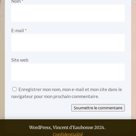
Nom
*
E-mail
*
Site web
Enregistrer mon nom, mon e-mail et mon site dans le
navigateur pour mon prochain commentaire.
Soumettre le commentaire
WordPress, Vincent d’Eaubonne 2024.
Confidentialité