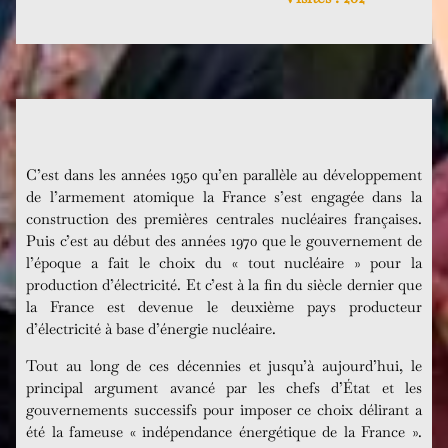
C’est dans les années 1950 qu’en parallèle au développement
de l’armement atomique la France s’est engagée dans la
construction des premières centrales nucléaires françaises.
Puis c’est au début des années 1970 que le gouvernement de
l’époque a fait le choix du « tout nucléaire » pour la
production d’électricité. Et c’est à la fin du siècle dernier que
la France est devenue le deuxième pays producteur
d’électricité à base d’énergie nucléaire.
Tout au long de ces décennies et jusqu’à aujourd’hui, le
principal argument avancé par les chefs d’État et les
gouvernements successifs pour imposer ce choix délirant a
été la fameuse « indépendance énergétique de la France ».