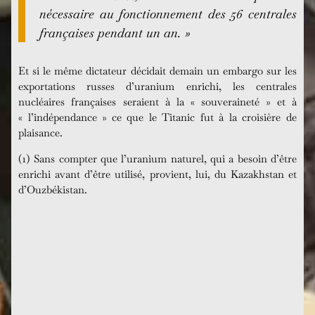
nécessaire au fonctionnement des 56 centrales
françaises pendant un an. »
Et si le même dictateur décidait demain un embargo sur les
exportations russes d’uranium enrichi, les centrales
nucléaires françaises seraient à la « souveraineté » et à
« l’indépendance » ce que le Titanic fut à la croisière de
plaisance.
(1) Sans compter que l’uranium naturel, qui a besoin d’être
enrichi avant d’être utilisé, provient, lui, du Kazakhstan et
d’Ouzbékistan.