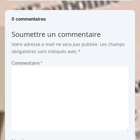
0 commentaires
Soumettre un commentaire
Votre adresse e-mail ne sera pas publiée.
Les champs
obligatoires sont indiqués avec
*
Commentaire
*