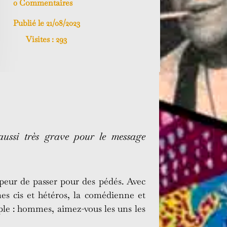
0 Commentaires
Publié le 21/08/2023
Visites :
293
ussi très grave pour le message
peur de passer pour des pédés. Avec
es cis et hétéros, la comédienne et
le : hommes, aimez-vous les uns les