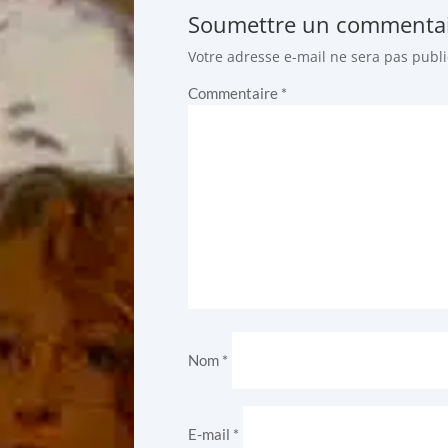
Soumettre un commenta
Votre adresse e-mail ne sera pas publi
Commentaire
*
Nom
*
E-mail
*