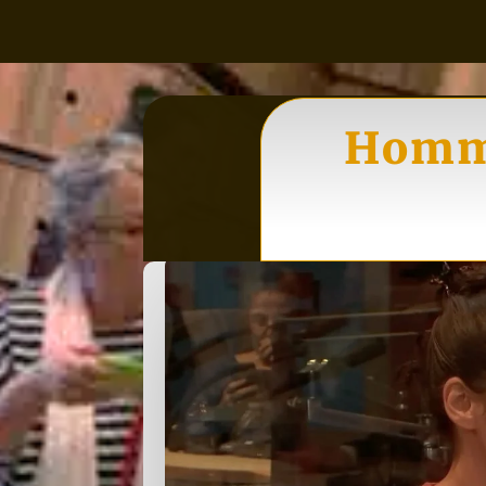
Homme