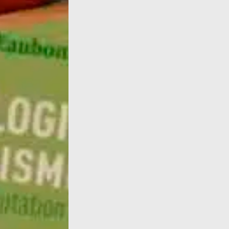
L'année 2024 commence avec une nouvelle p