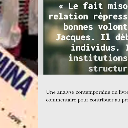
Une analyse contemporaine du livre,
commentaire pour contribuer au pr