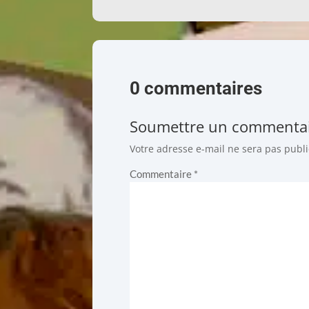
0 commentaires
Soumettre un commenta
Votre adresse e-mail ne sera pas publi
Commentaire
*