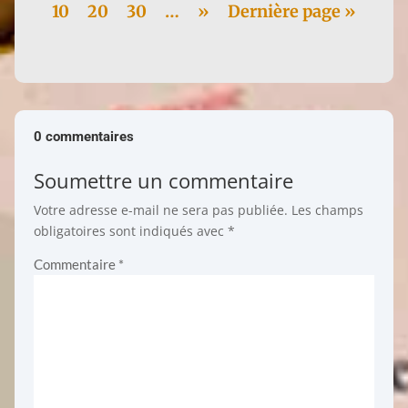
10
20
30
…
»
Dernière page »
0 commentaires
Soumettre un commentaire
Votre adresse e-mail ne sera pas publiée.
Les champs
obligatoires sont indiqués avec
*
Commentaire
*