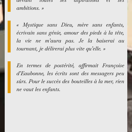
ambitions. »
« Mystique sans Dieu, mère sans enfants,
écrivain sans génie, amour des pieds à la tête,
la vie ne m’aura pas. Je la baiserai au
tournant, je délirerai plus vite qu’elle. »
En termes de postérité, affirmait Françoise
d’Eaubonne, les écrits sont des messagers peu
sûrs. Pour le succès des bouteilles à la mer, rien
ne vaut les enfants.