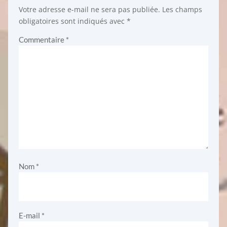
Votre adresse e-mail ne sera pas publiée.
Les champs
obligatoires sont indiqués avec
*
Commentaire
*
Nom
*
E-mail
*