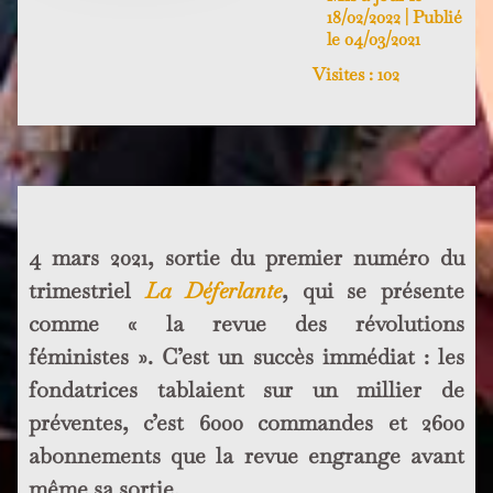
18/02/2022 | Publié
le 04/03/2021
Visites :
102
4 mars 2021, sortie du premier numéro du
trimestriel
La Déferlante
, qui se présente
comme « la revue des révolutions
féministes ». C’est un succès immédiat : les
fondatrices tablaient sur un millier de
préventes, c’est 6000 commandes et 2600
abonnements que la revue engrange avant
même sa sortie.