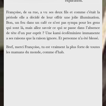
explication.
Françoise, de sa rue, a vu ses deux fils et comme c’était la
période elle a décidé de leur offrir une jolie illumination.
Bon, un feu dans un café ce n’est pas sympa pour les gens
qui sont là, mais allez savoir ce qui se passe dans l’absence
de tête d’un pur esprit ? Une kami écoféministe immanente
a ses raisons que la raison ignore. Et personne n’a été blessé.
Bref, merci Françoise, tu est vraiment la plus forte de toutes
les mamans du monde, comme d’hab.