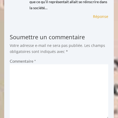
que ce qu’il représentait allait se réinscrire dans
la société…
Réponse
Soumettre un commentaire
Votre adresse e-mail ne sera pas publiée.
Les champs
obligatoires sont indiqués avec
*
Commentaire
*