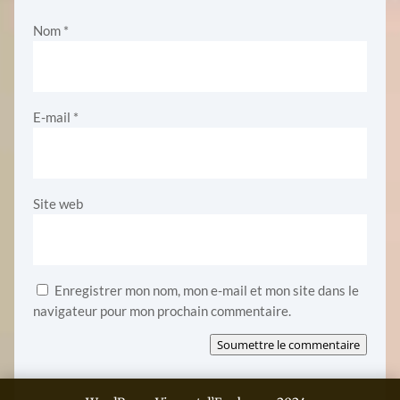
Nom
*
E-mail
*
Site web
Enregistrer mon nom, mon e-mail et mon site dans le
navigateur pour mon prochain commentaire.
Soumettre le commentaire