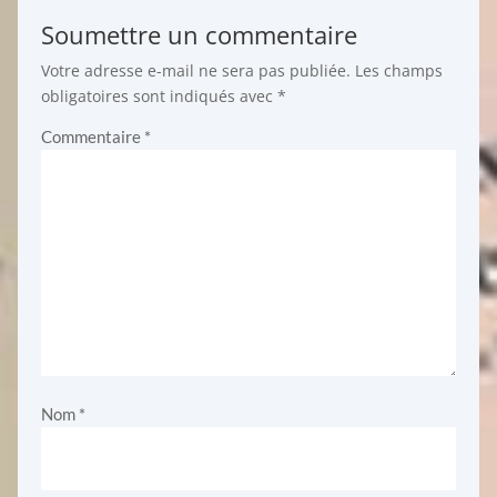
Soumettre un commentaire
Votre adresse e-mail ne sera pas publiée.
Les champs
obligatoires sont indiqués avec
*
Commentaire
*
Nom
*