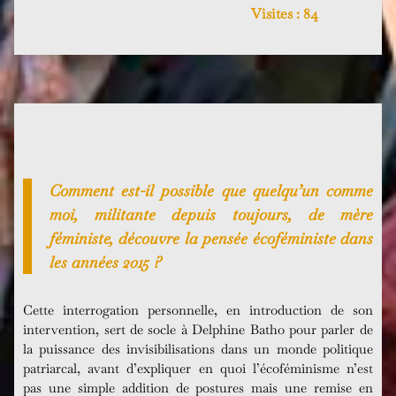
Visites :
84
Comment est-il possible que quelqu’un comme
moi, militante depuis toujours, de mère
féministe, découvre la pensée écoféministe dans
les années 2015 ?
Cette interrogation personnelle, en introduction de son
intervention, sert de socle à Delphine Batho pour parler de
la puissance des invisibilisations dans un monde politique
patriarcal, avant d’expliquer en quoi l’écoféminisme n’est
pas une simple addition de postures mais une remise en