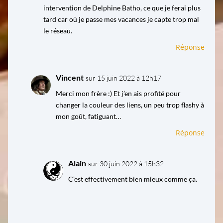
intervention de Delphine Batho, ce que je ferai plus
tard car où je passe mes vacances je capte trop mal
le réseau.
Réponse
Vincent
sur 15 juin 2022 à 12h17
Merci mon frère :) Et j’en ais profité pour
changer la couleur des liens, un peu trop flashy à
mon goût, fatiguant…
Réponse
Alain
sur 30 juin 2022 à 15h32
C’est effectivement bien mieux comme ça.