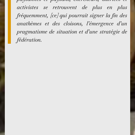
activistes se retrouvent de plus en plus
fréquemment, [ce] qui pourrait signer la fin des
anathèmes et des cloisons, l’émergence d’un
pragmatisme de situation et d’une stratégie de
fédération.