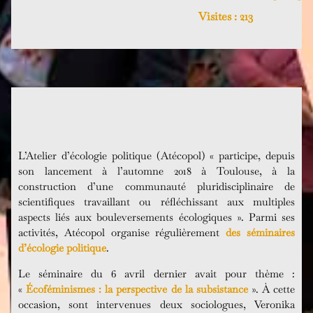
Visites :
213
L’Atelier d’écologie politique (Atécopol) « participe, depuis
son lancement à l’automne 2018 à Toulouse, à la
construction d’une communauté pluridisciplinaire de
scientifiques travaillant ou réfléchissant aux multiples
aspects liés aux bouleversements écologiques ». Parmi ses
activités, Atécopol organise régulièrement
des séminaires
d’écologie politique
.
Le séminaire du 6 avril dernier avait pour thème :
«
Écoféminismes : la perspective de la subsistance
». À cette
occasion, sont intervenues deux sociologues, Veronika