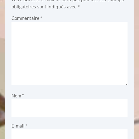
obligatoires sont indiqués avec
*
Commentaire
*
Nom
*
E-mail
*