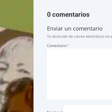
0 comentarios
Enviar un comentario
Tu dirección de correo electrónico no 
Comentario
*