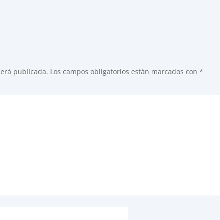
será publicada.
Los campos obligatorios están marcados con
*