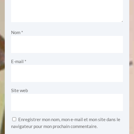
Nom
*
E-mail
*
Site web
Enregistrer mon nom, mon e-mail et mon site dans le
navigateur pour mon prochain commentaire.