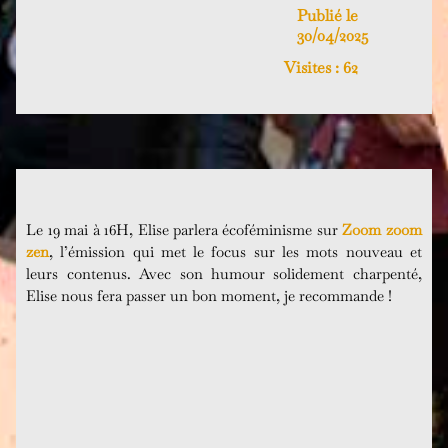
Publié le
30/04/2025
Visites :
62
Le 19 mai à 16H, Elise parlera écoféminisme sur
Zoom zoom
zen
, l’émission qui met le focus sur les mots nouveau et
leurs contenus. Avec son humour solidement charpenté,
Elise nous fera passer un bon moment, je recommande !