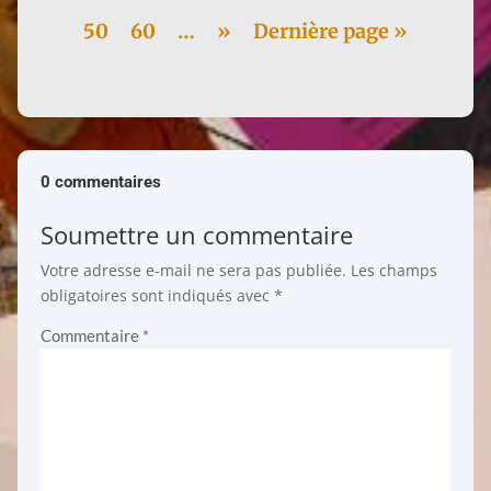
50
60
…
»
Dernière page »
0 commentaires
Soumettre un commentaire
Votre adresse e-mail ne sera pas publiée.
Les champs
obligatoires sont indiqués avec
*
Commentaire
*