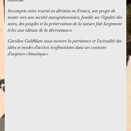
Incompris voire tourné en dérision en France, son projet de
muter vers une société autogestionnaire, fondée sur l’égalité des
sexes, des peuples et la préservation de la nature fait largement
écho aux idéaux de la décroissance.
Caroline Goldblum nous montre la pertinence et l’actualité des
idées et modes d’action écoféministes dans un contexte
d’urgence climatique.
«