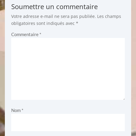
Soumettre un commentaire
Votre adresse e-mail ne sera pas publiée.
Les champs
obligatoires sont indiqués avec
*
Commentaire
*
Nom
*