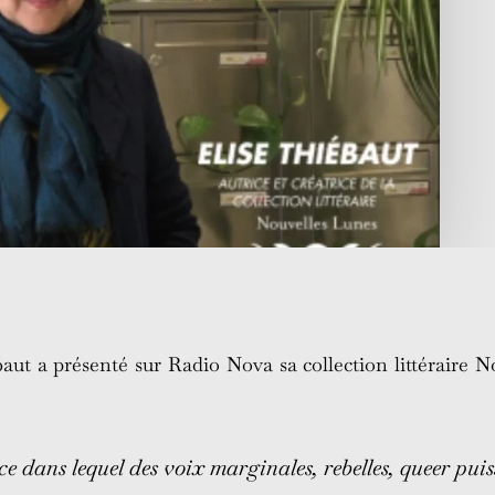
aut a présenté sur Radio Nova sa collection littéraire 
ace dans lequel des voix marginales, rebelles, queer puis