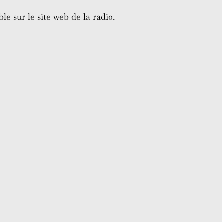
ble sur le site web de la radio.