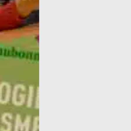
L'année 2024 commence avec une nouvelle p