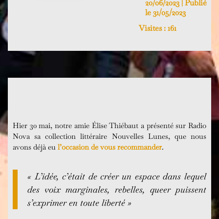
20/06/2023 | Publié
le 31/05/2023
Visites :
161
Hier 30 mai, notre amie Élise Thiébaut a présenté sur Radio
Nova sa collection littéraire Nouvelles Lunes, que nous
avons déjà eu
l’occasion de vous recommander
.
« L’idée, c’était de créer un espace dans lequel
des voix marginales, rebelles, queer puissent
s’exprimer en toute liberté »