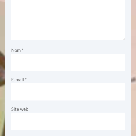
Nom
*
E-mail
*
Site web