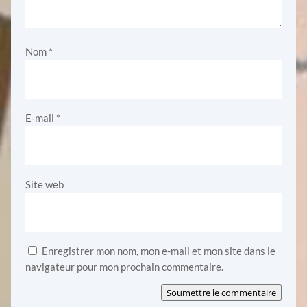
Nom
*
E-mail
*
Site web
Enregistrer mon nom, mon e-mail et mon site dans le
navigateur pour mon prochain commentaire.
Soumettre le commentaire