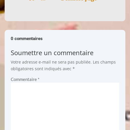
0 commentaires
Soumettre un commentaire
Votre adresse e-mail ne sera pas publiée.
Les champs
obligatoires sont indiqués avec
*
Commentaire
*