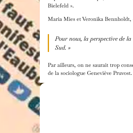
Bielefeld ».
Maria Mies et Veronika Bennholdt,
Pour nous, la perspective de la s
Sud. »
Par ailleurs, on ne saurait trop cons
de la sociologue Geneviève Pruvost.