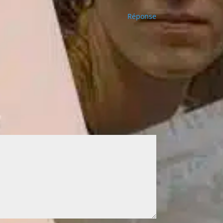
Réponse