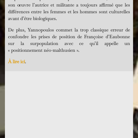
son œuvre l’autrice et militante a toujours affirmé que les
différences entre les femmes et les hommes sont culturelles
avant d’être biologiques.
De plus, Yannopoulos commet la trop classique erreur de
confondre les prises de position de Françoise d’Eaubonne
sur la surpopulation avec ce qu’il appelle un
«
positionnement néo-malthusien ».
À lire ici
.