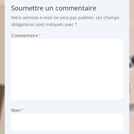
Soumettre un commentaire
Votre adresse e-mail ne sera pas publiée.
Les champs
obligatoires sont indiqués avec
*
Commentaire
*
Nom
*